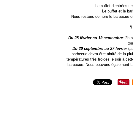
Le buffet d’entrées se
Le buffet et le 
Nous restons derrière le barbecue e
*
Du 28 février au 19 septembre
: 2h 
tou
Du 20 septembre au 27 février
(au
barbecue devra être abrité de la pl
températures très froides le soir à cet
barbecue. Nous pouvons également faire