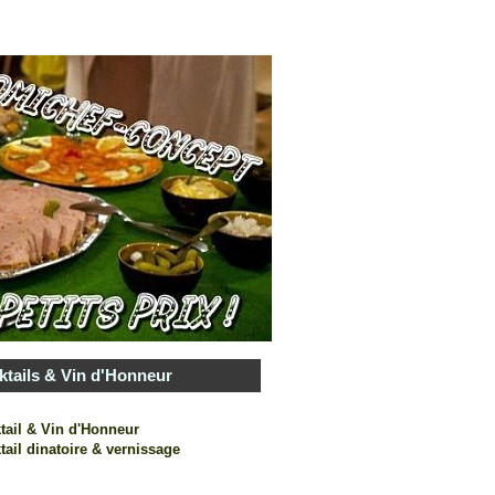
ktails & Vin d'Honneur
tail & Vin d'Honneur
tail dinatoire & vernissage