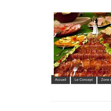
Accueil
Le Concept
Zone 