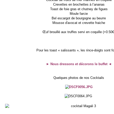
Crevettes en brochettes à l’ananas
Toast de foie gras et chutney de figues
Moule farcie
Bel escargot de bourgogne au beurre
Mousse d'avocat et crevette fraiche
Œuf brouillé aux truffes servi en coquille (+0.50€
Pour les toast « salissants », les rince-doigts sont f
► Nous dressons et décorons le buffet ◄
Quelques photos de nos Cocktails