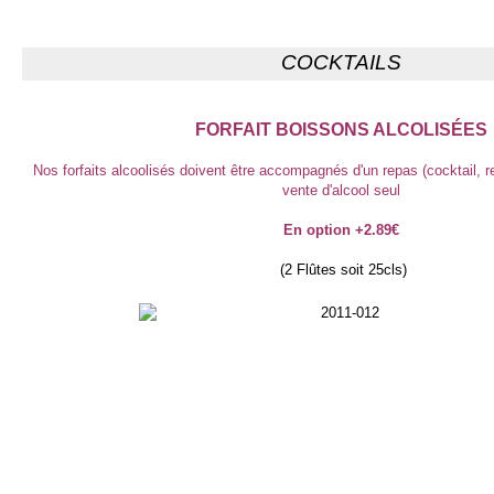
COCKTAILS
FORFAIT BOISSONS ALCOLISÉES
Nos forfaits alcoolisés doivent être accompagnés d'un repas (cocktail, 
vente d'alcool seul
En option +2.89€
(2 Flûtes soit 25cls)