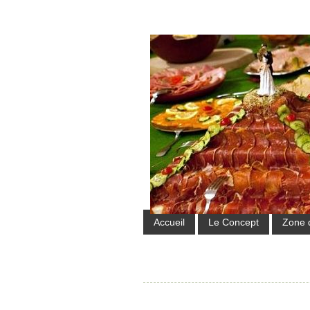
Accueil
Le Concept
Zone 