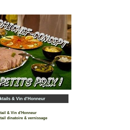
ktails & Vin d'Honneur
tail & Vin d'Honneur
tail dinatoire & vernissage