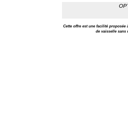
OP
Cette offre est une facilité proposée
de vaisselle sans