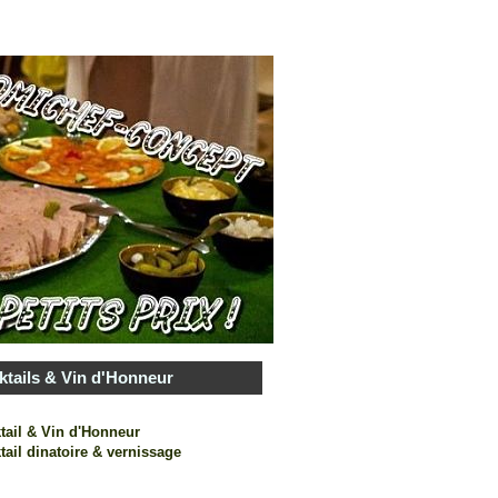
ktails & Vin d'Honneur
tail & Vin d'Honneur
tail dinatoire & vernissage