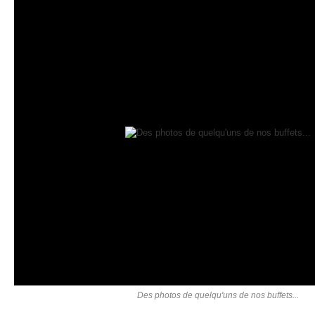
Des photos de quelqu'uns de nos buffets...